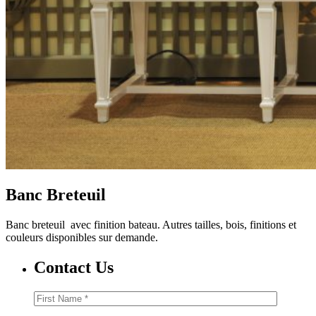
Banc Breteuil
Banc breteuil avec finition bateau. Autres tailles, bois, finitions et
couleurs disponibles sur demande.
Contact Us