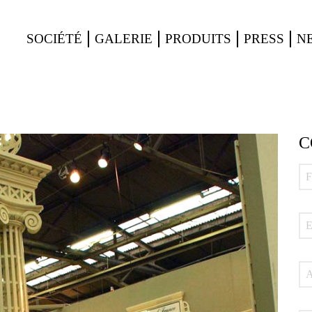
SOCIÉTÉ
GALERIE
PRODUITS
PRESS
N
C