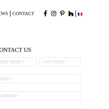
EWS
CONTACT
ONTACT US