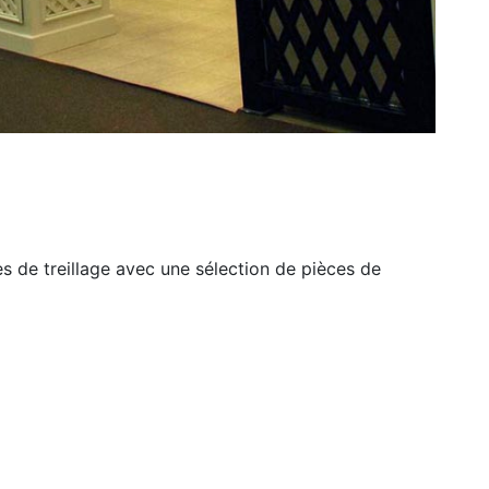
es de treillage avec une sélection de pièces de