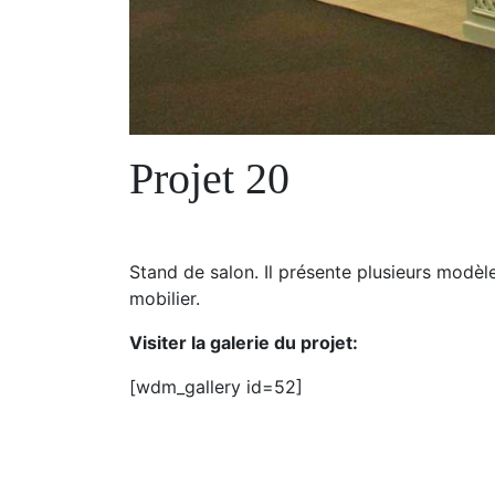
Projet 20
Stand de salon. Il présente plusieurs modèl
mobilier.
Visiter la galerie du projet:
[wdm_gallery id=52]